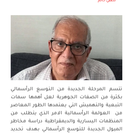
لطفي حاتم
تتسم المرحلة الجديدة من التوسع الرأسمالي
بكثرة من الصفات الجوهرية لعل أهمها سمات
التبعية والتهميش التي يعتمدها الطور المعاصر
من العولمة الرأسمالية الامر الذي يتطلب من
المنظمات اليسارية والديمقراطية دراسة مخاطر
الميول الجديدة للتوسع الرأسمالي بهدف تحديد