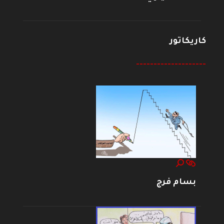
كاريكاتور
--------------------
بسام فرج