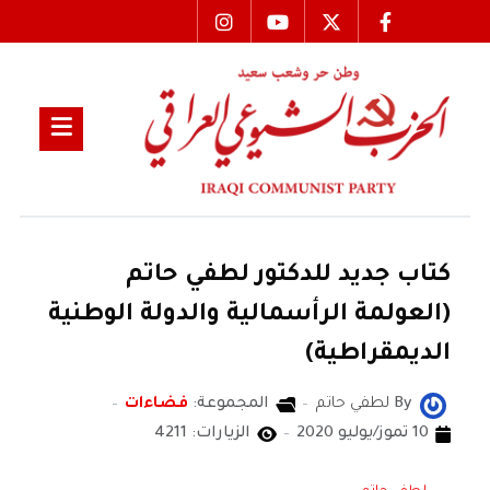
كتاب جديد للدكتور لطفي حاتم
(العولمة الرأسمالية والدولة الوطنية
الديمقراطية)
By
لطفي حاتم
المجموعة:
فضاءات
10 تموز/يوليو 2020
الزيارات: 4211