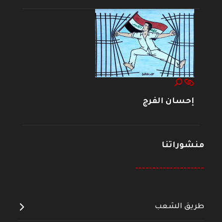
إحسان الفرج
منشوراتنا
--------------------
طريق الشعب