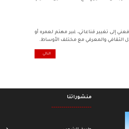
ني إلى تغيير قناعاتي، غير مهتم لعمره أو
بادل الثقافي والمعرفي مع مختلف الأوساط.
المقال التالي: بيوغرافيا*الحكايات 
التالي
منشوراتنا
--------------------