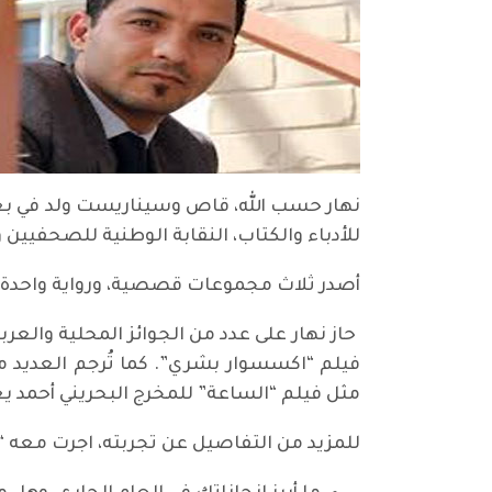
للأدباء والكتاب، النقابة الوطنية للصحفي
أصدر ثلاث مجموعات قصصية، ورواية واحدة. 
فيلم “اكسسوار بشري”. كما تُرجم العديد م
مثل فيلم “الساعة” للمخرج البحريني أحمد
للمزيد من التفاصيل عن تجربته، اجرت معه “