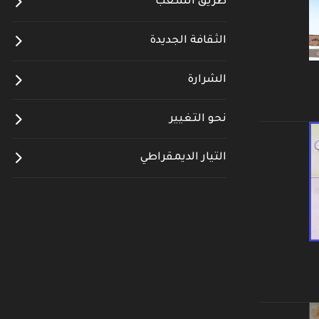
طريق الشعب
الثقافة الجديدة
الشرارة
نحو التغيير
التيار الديمقراطي