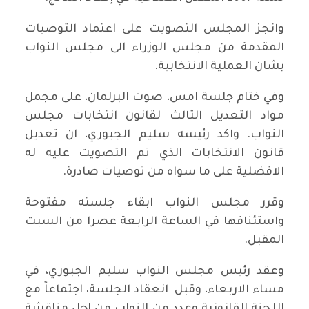
وانجز المجلس التصويت على اعتماد التوصيات
المقدمة من مجلس الوزراء الى مجلس النواب
بشان العملية الانتخابية.
وفي ختام جلسة امس، صوت البرلمان، على مجمل
مواد التعديل الثالث لقانون انتخابات مجلس
النواب. واكد رئيسه سليم الجبوري، ان تعديل
قانون الانتخابات الذي تم التصويت عليه له
الافضلية على ما سواه من توصيات صادرة.
وقرر مجلس النواب ابقاء جلسته مفتوحة
واستئنافها في الساعة الرابعة عصرا من السبت
المقبل.
وعقد رئيس مجلس النواب سليم الجبوري، في
مساء الاربعاء، وقبل انعقاد الجلسة، اجتماعاً مع