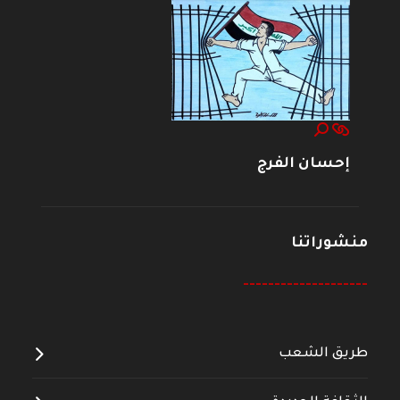
إحسان الفرج
منشوراتنا
--------------------
طريق الشعب