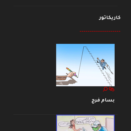
كاريكاتور
--------------------
بسام فرج