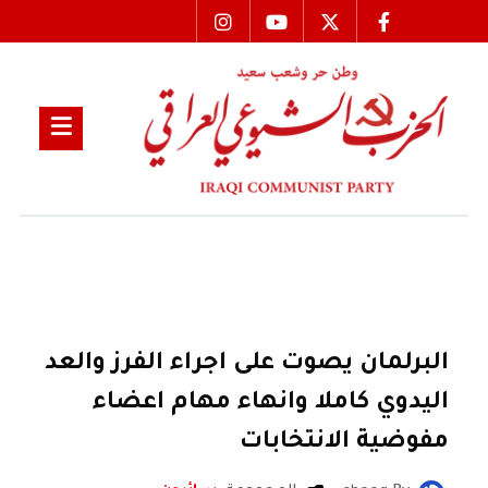
البرلمان يصوت على اجراء الفرز والعد
اليدوي كاملا وانهاء مهام اعضاء
مفوضية الانتخابات