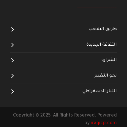
--------------------
طريق الشعب
الثقافة الجديدة
الشرارة
نحو التغيير
التيار الديمقراطي
Copyright © 2025 All Rights Reserved. Powered
by
iraqicp.com