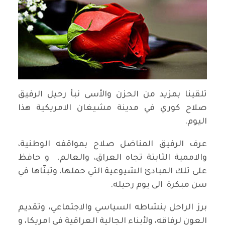
تلقينا بمزيد من الحزن والأسى نبأ رحيل الرفيق
صلاح كوري في مدينة مشيغان الامريكية هذا
اليوم.
عرف الرفيق المناضل صلاح بمواقفه الوطنية،
والاممية الثابتة تجاه العراق، والعالم. و حافظ
على تلك المبادئ الشيوعية التي حملها، وتبنّاها في
سن مبكرة الى يوم رحيله.
برز الراحل بنشاطه السياسي والاجتماعي، وتقديم
العون لرفاقه، ولأبناء الجالية العراقية في امريكا، و