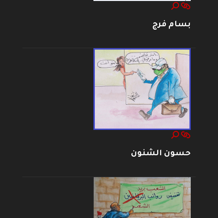
بسام فرج
حسون الشنون