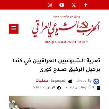
تعزية الشيوعيين العراقيين في كندا
برحيل الرفيق صلاح كوري
By
shooq
المجموعة:
محليات
30 آذار/مارس 2020
الزيارات: 5342