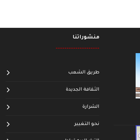
منشوراتنا
--------------------
طريق الشعب
الثقافة الجديدة
الشرارة
نحو التغيير