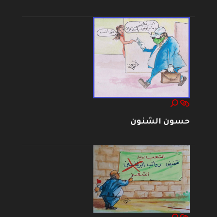
حسون الشنون