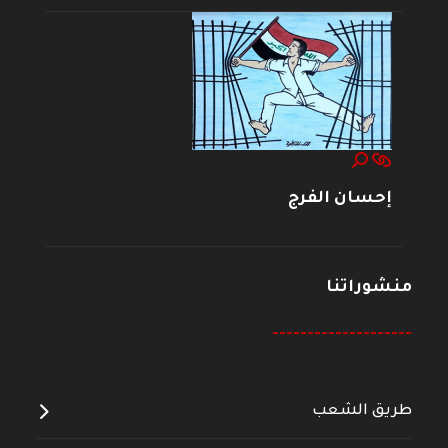
إحسان الفرج
منشوراتنا
--------------------
طريق الشعب