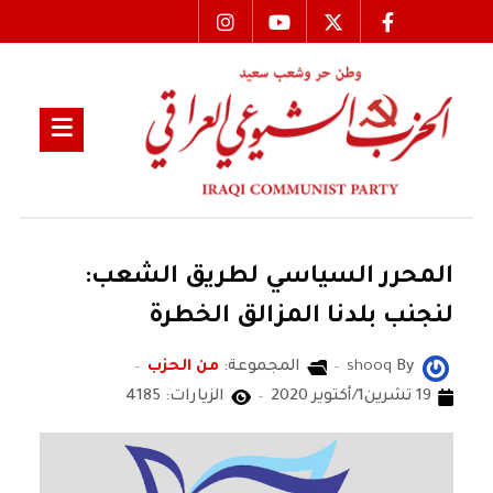
المحرر السياسي لطريق الشعب:
لنجنب بلدنا المزالق الخطرة
By
shooq
المجموعة:
من الحزب
19 تشرين1/أكتوير 2020
الزيارات: 4185