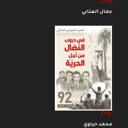
جمال العتابي
محمد حياوي