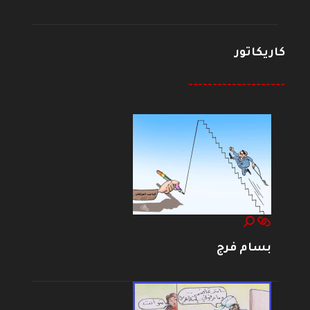
كاريكاتور
--------------------
بسام فرج