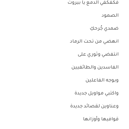
فكفكفي الدمع يا بيروت
الصمود
ضمدي جُرحكِ
انهضي من تحت الرماد
انتفضي وثوري على
الفاسدين والطائفيين
وبوجه الفاعلين
واكتبي مواويل جديدة
وعناوين لقصائد جديدة
قوافيها وأوزانها