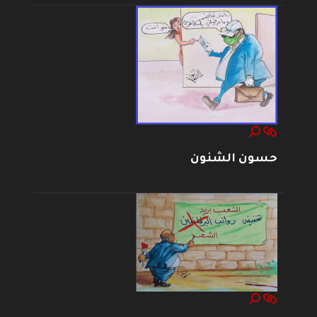
حسون الشنون