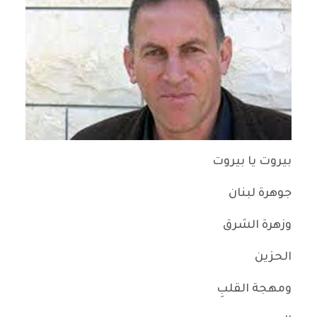
بيروت يا بيروت
جوهرة لبنان
وزهرة الشرق
الحزين
ومهجة القلبِ