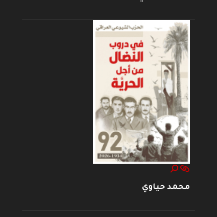
محمد حياوي