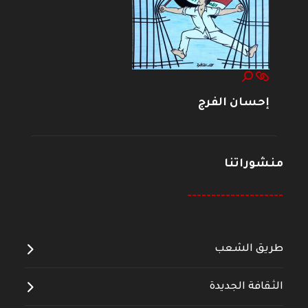
إحسان الفرج
منشوراتنا
--------------------
طريق الشعب
الثقافة الجديدة