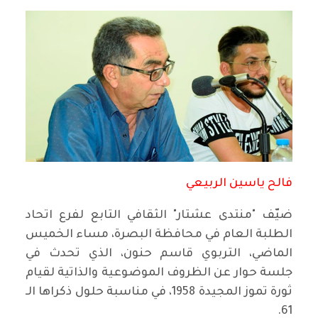
فالح ياسين الربيعي
ضيّف "منتدى عشتار" الثقافي التابع لفرع اتحاد
الطلبة العام في محافظة البصرة، مساء الخميس
الماضي، التربوي قاسم حنون، الذي تحدث في
جلسة حوار عن الظروف الموضوعية والذاتية لقيام
ثورة تموز المجيدة 1958، في مناسبة حلول ذكراها الـ
61.