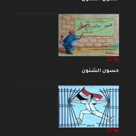
حسون الشنون