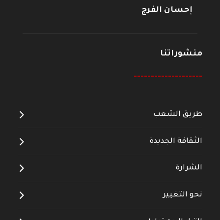
إحسان الفرج
منشوراتنا
--------------------
طريق الشعب
الثقافة الجديدة
الشرارة
نحو التغيير