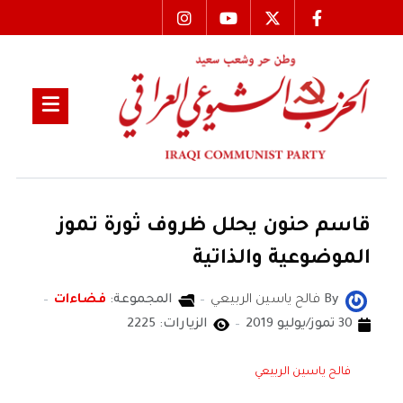
قاسم حنون يحلل ظروف ثورة تموز
الموضوعية والذاتية
By
فالح ياسين الربيعي
المجموعة:
فضاءات
30 تموز/يوليو 2019
الزيارات: 2225
فالح ياسين الربيعي