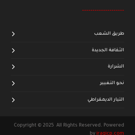
--------------------
طريق الشعب
الثقافة الجديدة
الشرارة
نحو التغيير
التيار الديمقراطي
Copyright © 2025 All Rights Reserved. Powered
by
iraqicp.com