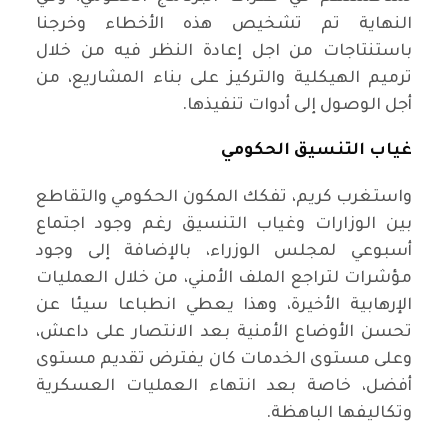
النهاية تم تشخيص هذه الأخطاء وخرجنا
باستنتاجات من اجل إعادة النظر فيه من خلال
ترميم الهيكلية والتركيز على بناء المشاريع، من
أجل الوصول إلى أدوات تنفيذها.
غياب التنسيق الحكومي
واستغرب كريم، تفكك المكون الحكومي والتقاطع
بين الوزارات وغياب التنسيق رغم وجود اجتماع
أسبوعي لمجلس الوزراء، بالإضافة إلى وجود
مؤشرات لتراجع الملف الأمني، من خلال العمليات
الإرهابية الأخيرة، وهذا يعطي انطباعا سيئا عن
تحسن الأوضاع الأمنية بعد الانتصار على داعش،
وعلى مستوى الخدمات كان يفترض تقديم مستوى
أفضل، خاصة بعد انتهاء العمليات العسكرية
وتكاليفها الباهظة.