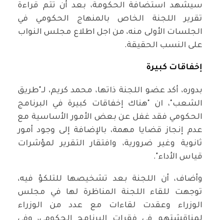
سيشهد استضافة الحكومة، بعد أن تتم قراءة
تقرير اللجنة الخاص بالمنهاج الحكومي في
الجلسات الأولى منه، من اجل اطلاع مجلس النواب
على النسب الحقيقة.
إخفاقات كبيرة
بدوره، أكد عضو اللجنة ذاتها، محمد كريم، لـ"طريق
الشعب"، ان "هناك إخفاقات كبيرة في البرنامج
الحكومي فقد غفل عن بعض الأمور الأساسية مع
عدم إنجاز قضايا مهمة، بالإضافة إلى وجود أمور
ثانوية وغير ضرورية، وافتقار التقرير لمؤشرات
قياس الأداء".
وأضاف، أن اللجنة بعد تشخيصها للتلكؤ فيه،
توجهت للقاء اللجنة المناظرة لها في مجلس
الوزراء وعقدت لقاءات مع عدد من الوزراء
لمناقشتهم في فقرات البرنامج الحكومي، وفي