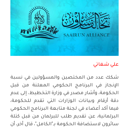
علي شغاتي
شكك عدد من المختصين والمسؤولين في نسبة
الإنجاز في البرنامج الحكومي المعلنة من قبل
الحكومة، وأشار مصدر في وزارة التخطيط، إلى عدم
دقة أرقام وبيانات الوزارات التي تقدم للحكومة،
فيما أكد أعضاء في لجنة متابعة البرنامج الحكومي
البرلمانية، عن تقديم طلب للبرلمان من قبل كتلة
سائرون لاستضافة الحكومة بـ"الكامل"، قال أخر، أن