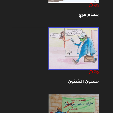
بسام فرج
حسون الشنون