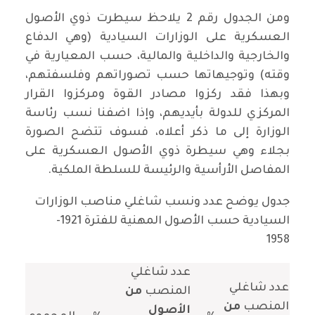
ومن الجدول رقم 2 يلاحظ سيطرت ذوي الأصول
العسكرية على الوزارات السيادية (وهي الدفاع
والخارجية والداخلية والمالية، حسب المعيارية في
وقته) وتوجيهاتها حسب تصوراتهم وفلسفتهم،
وبهذا فقد ركزوا مصادر القوة ومركزوا القرار
المركزي للدولة بأيديهم، وإذا اضفنا نسب رئاسة
الوزارة إلى ما ذكر أعلاه، فسوف تتضح الصورة
بجلاء وهي سيطرة ذوي الأصول العسكرية على
المفاصل الأرأسية والرئيسة للسلطة الملكية.
جدول يوضح عدد ونسب شاغلي مناصب الوزارات
السيادية حسب الأصول المهنية للفترة 1921-
1958
عدد شاغلي
عدد شاغلي
المنصب
من
المنصب
من
الأصول