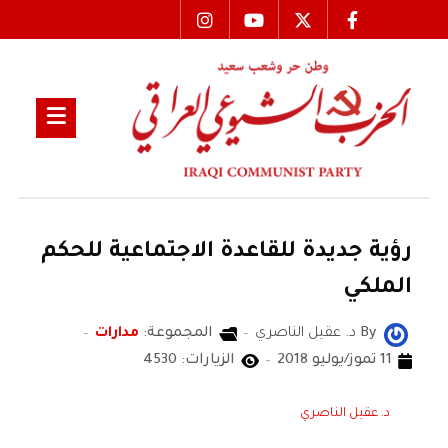
رؤية جديدة للقاعدة الاجتماعية للحكم
الملكي
By
د. عقيل الناصري
المجموعة:
مدارات
11 تموز/يوليو 2018
الزيارات: 4530
د. عقيل الناصري