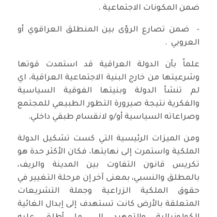
ضمن المكونات الاجتماعية .
- ضمن تصارع الرؤى بين المنطلق العراقوي أو
العروبي .
علماً بأن الدولة العراقية قد استمدت قوتها
وشرعيتها من خارج البنية الاجتماعية العراقية، اي
لم تنشأ الدولة وبنيتها الفوقية السياسية
والفكرية نتيجة صيرورة التطور الطبيعي للمجتمع
وصراعاته السياسية أو/و لانقسام طبقي داخلي.
ومن الميزات الرئيسية التي كست تشكيل الدولة
الملكية واستمرت إلى نهايتها، فكان الأكثر حدة هو
تكريس قانون التفاوت بين المدينة والريف،
بالمطلق والنسبي، بمعنى آخر إن مرحلة التغيير في
حقوق الملكية الزراعية وجملة التشريعات
المتعلقة بالأرض كانت تستهدف إلى إبدال الغائية