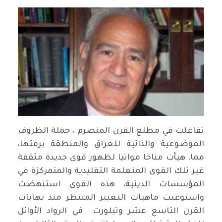
تفاعلت في مطلع القرن المنصرم ، جملة الظروف
الموضوعية والذاتية للعراق والمنطقة برمتها،
مما، هيأت مناخا مواتيا لظهور قوى جديدة مثقفة
غير تلك القوى المتعلمة التقليدية والمتمركزة في
المؤسسات الدينية، هذه القوى استنهضت
واستوعبت ماهيات التغيير المنتظر منذ نهايات
القرن التاسع عشر وتبلورت في الرواد الأوائل