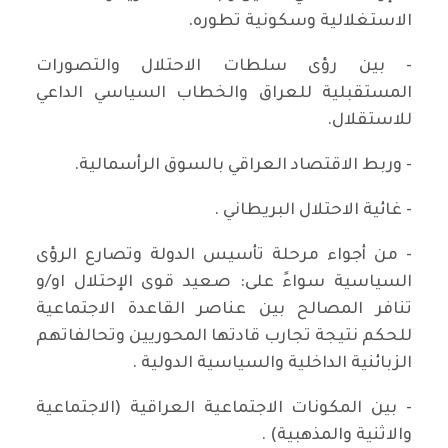
الاستغلالية وسكونية تطوره.
- بين رؤى سلطات الاحتلال والتصورات
المستقبلية للعراق والخطاب السياسي الداعي
للاستقلال.
- وربط الاقتصاد العراقي بالسوق الرأسمالية.
- غائية الاحتلال البريطاني .
- من أجواء مرحلة تأسيس الدولة وتصارع الرؤى
السياسية سواءً على: صعيد قوى الإحتلال او/و
تنافر المصالح بين عناصر القاعدة الاجتماعية
للحكم نتيجة تجارب قادتها المحوريين وتحالفاتهم
الزبائنية الداخلية والسياسية الدولية .
- بين المكونات الاجتماعية العراقية (الاجتماعية
والاثنية والمذهبية) .