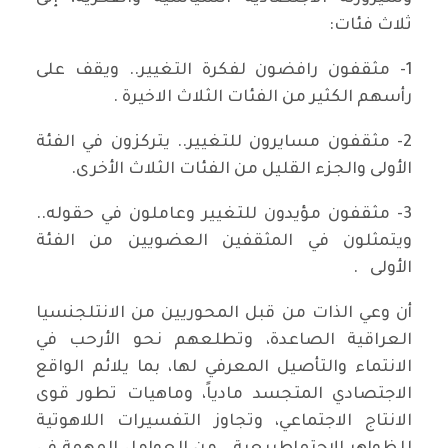
ثلاث فئات:
1- مثقفون رافضون لفكرة التغيير.. ويقف على
رأسهم الكثير من الفئات الثلاث الاخيرة .
2- مثقفون مسايرون للتغيير.. يتركزون في الفئة
الأولى والجزء القليل من الفئات الثلاث الأخرى.
3- مثقفون مؤيدون للتغيير وعاملون في حقوله..
ويتمثلون في المثقفين العضويين من الفئة
الأولى .
أن وعي الذات من قبل المحوريين من الانتلجنسيا
العراقية الصاعدة، وتطلعهم نحو الأرحب في
الانتماء والتأصيل المعرفي لها، بما يلائم الواقع
الاجتصادي المتجسد مادياً، وماهيات تطور قوى
الانتاج الاجتماعي، وتجاوز التفسيرات اللاهوتية