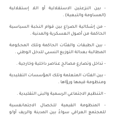
- بين النزعتين الاستقلالية أو اللا إستقلالية
(المساومة والتبعية) .
- من إشكالية الصراع بين قوام النخبة السياسية
الحاكمة من أصول العسكرية والمدنية .
- بين الطبقات والفئات الحاكمة وتلك المحكومة
المطالبة بعدالة التوزيع النسبي للدخل الوطني .
- تداخل وتصارع مصالح عناصر داخلية وخارجية .
- بين الفئات المتعلمة وتلك المؤسسات التقليدية
ومنظومة قيمها ورؤاها .
- التنظيم الاجتماعي الرسمية والبنى التقليدية .
- المنظومة القيمية للخصال الاجتمانفسية
للمجتمع العراقي سواءً بين المدينة والريف أو/و