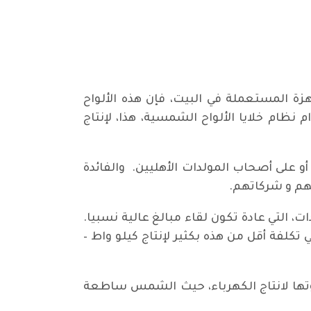
هزة المستعملة في البيت، فإن هذه الألواح
ظام خلايا الألواح الشمسية، هذا، لإنتاج
و على أصحاب المولدات الأهليين. والفائدة
تهم و شركاتهم.
، التي عادة تكون لقاء مبالغ عالية نسبيا.
 تكلفة أقل من هذه بكثير لإنتاج كيلو واط –
يوتها لانتاج الكهرباء، حيث الشمس ساطعة