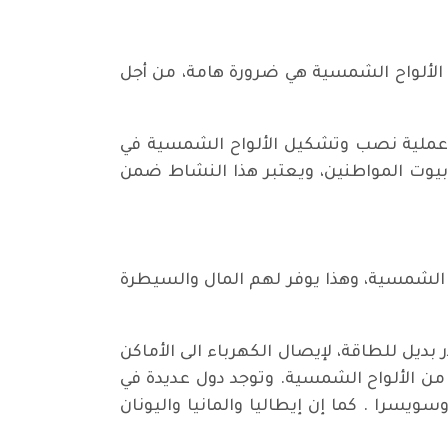
 الألواح الشمسية هي ضرورة هامة، من أجل
ي عملية نصب وتشكيل الألواح الشمسية في
بيوت المواطنين، ويعتبر هذا النشاط ضمن
 الشمسية، وهذا يوفر لهم المال والسيطرة
بديل للطاقة، لإيصال الكهرباء الى الأماكن
 من الألواح الشمسية. وتوجد دول عديدة في
سويسرا . كما إن إيطاليا والمانيا واليونان