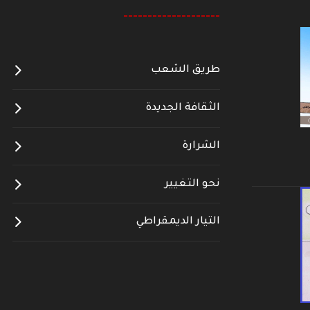
--------------------
طريق الشعب
الثقافة الجديدة
الشرارة
نحو التغيير
التيار الديمقراطي