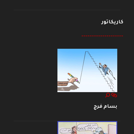
كاريكاتور
--------------------
بسام فرج