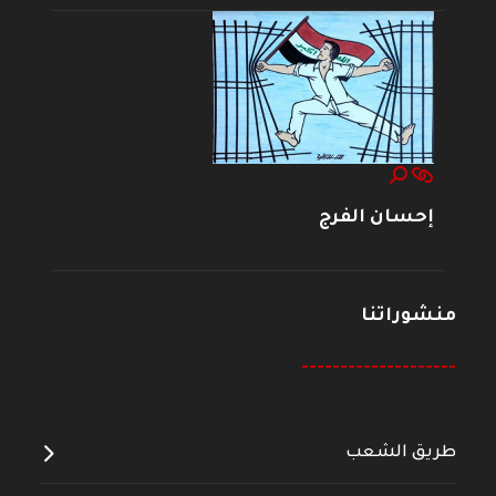
إحسان الفرج
منشوراتنا
--------------------
طريق الشعب