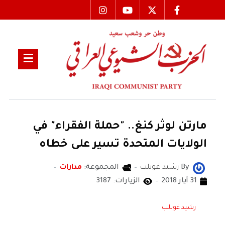
مارتن لوثر كنغ.. "حملة الفقراء" في
الولايات المتحدة تسير على خطاه
By
رشيد غويلب
المجموعة:
مدارات
31 أيار 2018
الزيارات: 3187
رشيد غويلب