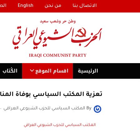
الاتصال بنا
من نحن
English
الط
الرئیسية
اقسام الموقع
الكُتاب
تعزية المكتب السياسي بوفاة المنا
By
المكتب السياسي للحزب الشيوعي العراقي
المكتب السياسي للحزب الشيوعي العراقي