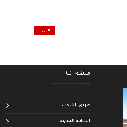
المقال التالي: شيوعيو كربلاء يح
التالي
منشوراتنا
--------------------
طريق الشعب
الثقافة الجديدة