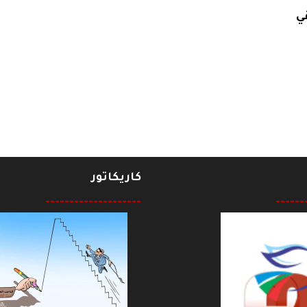
ي
العراقية وأهمية الحركة الاحتجاجية في تطوير ملامح الديمقراطية في العراق
كاريكاتور
--------------------
------