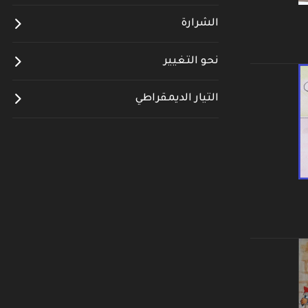
الشرارة
نحو التغيير
التيار الديمقراطي