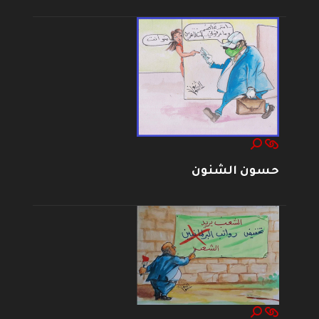
حسون الشنون