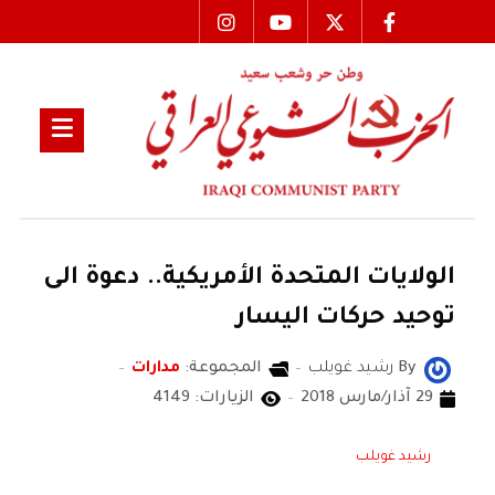
الولايات المتحدة الأمريكية.. دعوة الى
توحيد حركات اليسار
By
رشيد غويلب
المجموعة:
مدارات
29 آذار/مارس 2018
الزيارات: 4149
رشيد غويلب