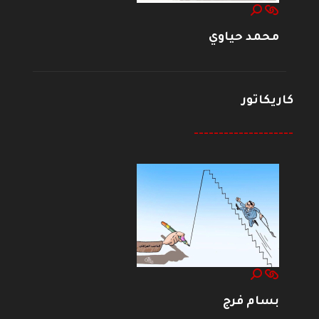
محمد حياوي
كاريكاتور
--------------------
بسام فرج