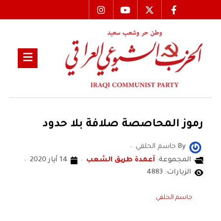
رموز المحاصصة صلافة بلا حدود
By
جاسم الحلفي
المجموعة:
آعمدة طریق الشعب
14 أيار 2020
الزيارات: 4883
جاسم الحلفي