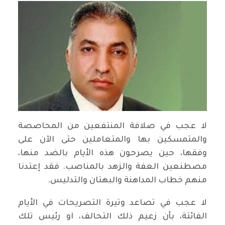
لا عجب في صلافة المنتفعين من المحاصصة
والمتمسكين بها والمتعاملين حتى الآن على
وفقها، حين يصرحون هذه الأيام بالضد منها،
مصطنعين العفة والزهد بالمناصب. فقد إعتدنا
منهم خطاب المداهنة والبهتان والتدليس.
لا عجب في تصاعد وتيرة التصريحات في الأيام
الفائتة، بأن زعيم ذلك التحالف، او رئيس تلك