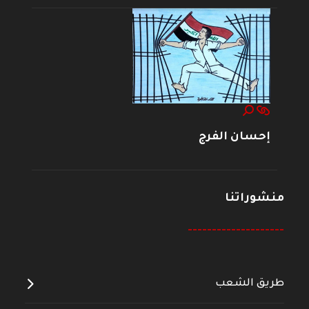
إحسان الفرج
منشوراتنا
--------------------
طريق الشعب