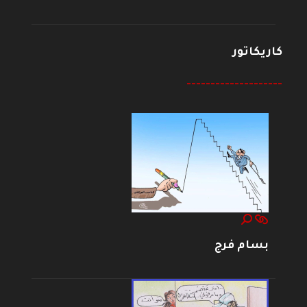
كاريكاتور
--------------------
بسام فرج