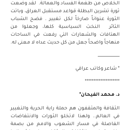
الخلاص من طغمة الفساد والعمالة. لقد وضعت
ثورة تشرين البطلة قواعد مستقبل العراق، وباتت
الثورة عنواناً صارخاً لكل تغيير . فضح الشباب
الثائر النخبَ السياسية كلها، وجعلوا من
الهتافات والشعارات التي رفعت في الساحات
منهاجاً واضحاً جعل من كل حديث عداه لا معنى له.
ـــــــــــــــــــــــــ
* شاعر وكاتب عراقي
********************
د. محمد الفيحان*
الثقافة والمثقفون هم حملة راية الحرية والتغيير
في العالم.. ولهذا لاتخلو الثورات والانتفاضات
الفاصلة في مسار الشعوب والامم من بصمة