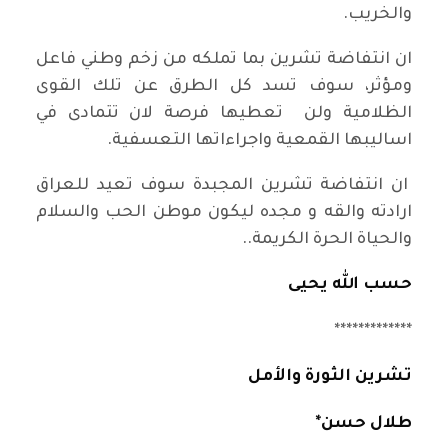
والخريب.
ان انتفاضة تشرين بما تملكه من زخم وطني فاعل
ومؤثر، سوف تسد كل الطرق عن تلك القوى
الظلامية ولن تعطيها فرصة لان تتمادى في
اساليبها القمعية واجراءاتها التعسفية.
ان انتفاضة تشرين المجبدة سوف تعيد للعراق
ارادته والقه و مجده ليكون موطن الحب والسلام
والحياة الحرة الكريمة..
حسب الله يحيى
*************
تشرين الثورة والأمل
طلال حسن*