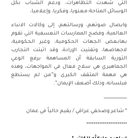
التي شهدت التظاهرات، ودعم الشباب بكل
الوسائل المتاحة:معنويا، وفكريا، وإعلاميا،
وايصال صوتهم، ورسالتهم، إلى وكالات الانباء
العالمية، وفضح الممارسات التعسفية التي تقوم
بهابعض الجهات الحكومية، وغير الحكومية،
لاجهاضها، وتفتيت الإرادة، وقد اثبتت التجارب
الثورية السابقة أن المساهمة برفع الوعي
الجماهيري هي سلاح فعال في المواجهات، وهذه
هي مهمة المثقف الكبرى و”من لم يستطع
فبلسانه، وذلك أضعف الإيمان”.
ـــــــــــــــــــــــــ
* شاعر وصحفي عراقي / يقيم حالياً في عمان
**********************