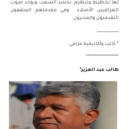
لها تخطيط وتنظيم يحشد الشعب ويوحد صوت
العراقيين الأصلاء وفي مقدمتهم المثقفون
التقدميون والمدنيون.
ـــــــــــــــــــــــــ
* كاتب وأكاديمية عراقي
*******************
طالب عبد العزيز*