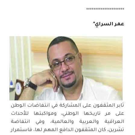
*********************
عمر السراي*
ثابر المثقفون على المشاركة في انتفاضات الوطن
على مر تاريخها الوطني، ومواكبتها للأحداث
العراقية والعربية والعالمية، وفي انتفاضة
تشرين، كان المثقفون الدافع المهم لها، فاستمرار