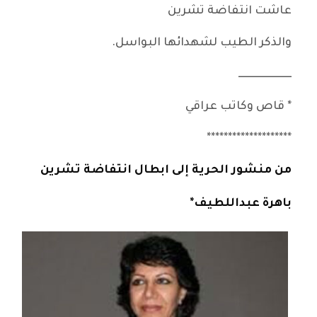
عاشت انتفاضة تشرين
والذكر الطيب لشهدائها البواسل.
ـــــــــــــــــــــــــ
* قاص وكاتب عراقي
********************
من منشور الحرية إلى ابطال انتفاضة تشرين
باهرة عبداللطيف*