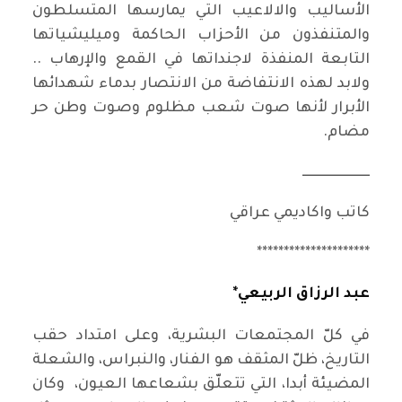
الأساليب والالاعيب التي يمارسها المتسلطون
والمتنفذون من الأحزاب الحاكمة وميليشياتها
التابعة المنفذة لاجنداتها في القمع والإرهاب ..
ولابد لهذه الانتفاضة من الانتصار بدماء شهدائها
الأبرار لأنها صوت شعب مظلوم وصوت وطن حر
مضام.
ـــــــــــــــــــــــــ
كاتب واكاديمي عراقي
*********************
عبد الرزاق الربيعي*
في كلّ المجتمعات البشرية، وعلى امتداد حقب
التاريخ، ظلّ المثقف هو الفنار، والنبراس، والشعلة
المضيئة أبدا، التي تتعلّق بشعاعها العيون، وكان