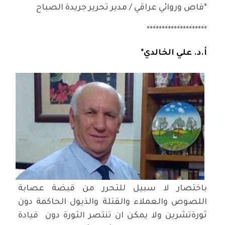
*قاص وروائي عراقي / مدير تحرير جريدة الصباح
********************
أ.د. علي الخالدي*
باختصار لا سبيل للتحرر من قبضة عصابة
اللصوص والعملاء والقتلة والذيول الحاكمة دون
ثورةتشرين ولا يمكن ان تنتصر الثورة دون قيادة