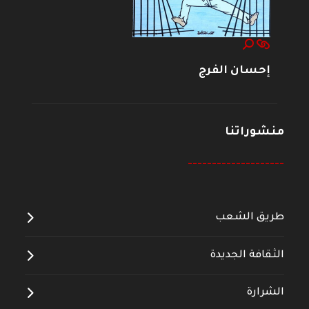
إحسان الفرج
منشوراتنا
--------------------
طريق الشعب
الثقافة الجديدة
الشرارة