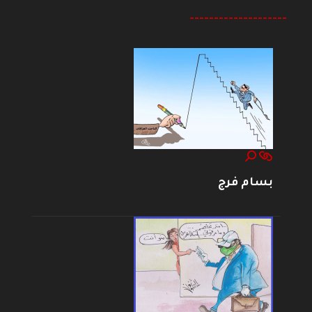
--------------------
بسام فرج