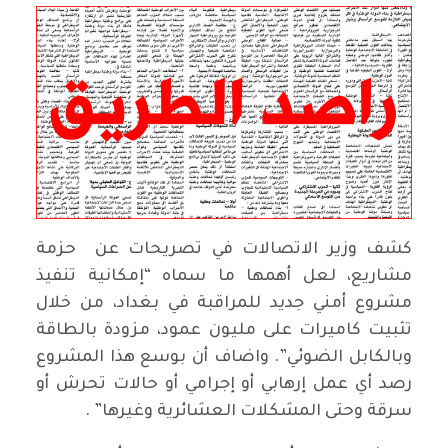
كشف وزير الاتصالات في تصريحات عن حزمة
مشاريع، لعل أهمها ما سماه “إمكانية تنفيذ
مشروع أمني جديد للمراقبة في بغداد، من خلال
تثبيت كاميرات على مليون عمود، مزودة بالطاقة
وبالكابل الضوئي”. واضاف أن بوسع هذا المشروع
رصد أي عمل إرهابي أو إجرامي أو حالات تحرش أو
سرقة وحتى المشكلات العشائرية وغيرها” .