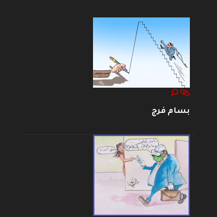
بسام فرج