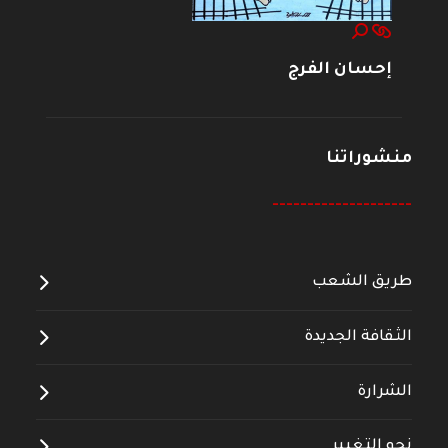
إحسان الفرج
منشوراتنا
--------------------
طريق الشعب
الثقافة الجديدة
الشرارة
نحو التغيير