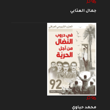
جمال العتابي
محمد حياوي