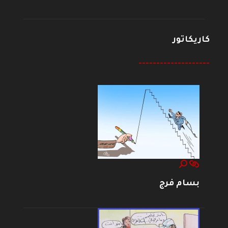
كاريكاتور
--------------------
بسام فرج