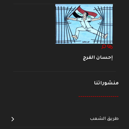
إحسان الفرج
منشوراتنا
--------------------
طريق الشعب