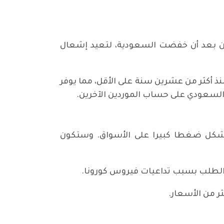
سين بعد أن خفضت السعودية، لتعيد إشعال
ذ أكثر من عشرين سنة على الأقل، مما يوفر
 السعودي على حساب الموردين الآخرين.
يشكل ضغطا كبيرا على الأسواق. وستكون
 الطلب بسبب تداعيات فيروس كورونا.
ر من الأسعار.