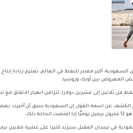
بأن السعودية، أكبر مصدر للنفط في العالم، تعتزم زيادة إنتاج
خفض المعروض بين أوبك وروسيا.
 من ثلاثين إلى عشرين دولارا، لتزامن انهيار الاتفاق مع ت
 الكشف عن اسمه-القول إن السعودية سبق أن أخبرت بعض
ة ذلك.