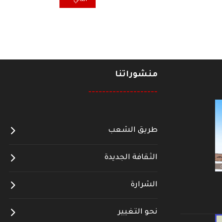
التالي
منشوراتنا
--------------------
طريق الشعب
الثقافة الجديدة
الشرارة
نحو التغيير