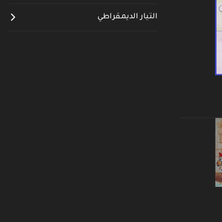
التيار الديمقراطي