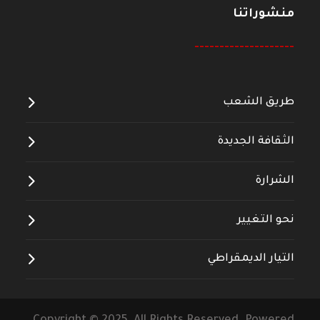
منشوراتنا
--------------------
طريق الشعب
الثقافة الجديدة
الشرارة
نحو التغيير
التيار الديمقراطي