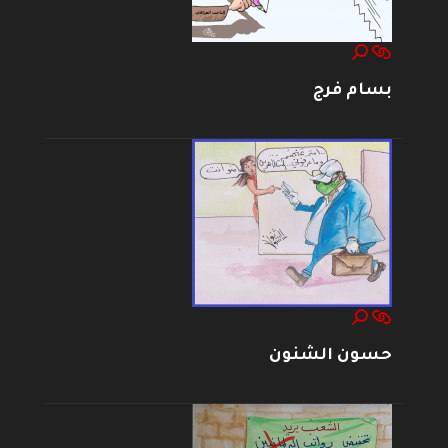
بسام فرج
حسون الشنون