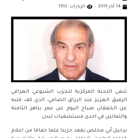
14 أيار 2019
الزيارات: 1951
تنعى اللجنة المركزية للحزب الشيوعي العراقي
الرفيق العزيز عبد الرزاق الصافي، الذي كف قلبه
عن الخفقان صباح اليوم عن عمر يناهز الثامنة
والثمانين في احدى مستشفيات لندن.
برحيل أبي مخلص يفقد حزبنا علما خفاقا من اعلام