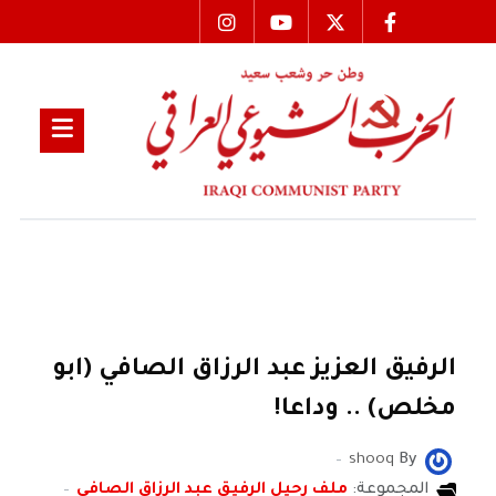
الرفيق العزيز عبد الرزاق الصافي (ابو
مخلص) .. وداعا!
shooq
By
المجموعة:
ملف رحيل الرفيق عبد الرزاق الصافي