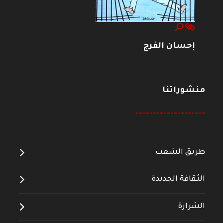
إحسان الفرج
منشوراتنا
--------------------
طريق الشعب
الثقافة الجديدة
الشرارة