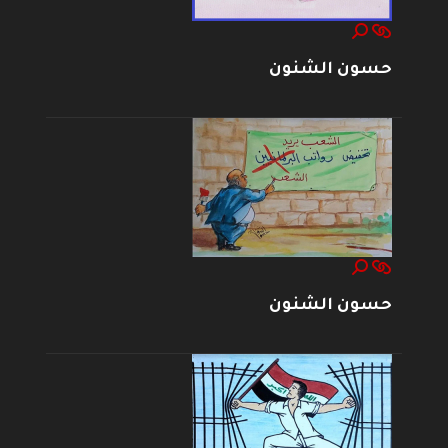
حسون الشنون
حسون الشنون