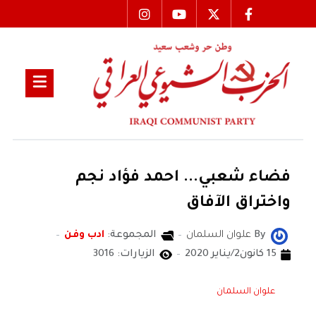
فضاء شعبي... احمد فؤاد نجم
واختراق الآفاق
By
علوان السلمان
المجموعة:
ادب وفن
15 كانون2/يناير 2020
الزيارات: 3016
علوان السلمان