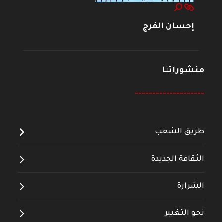
إحسان الفرج
منشوراتنا
--------------------
طريق الشعب
الثقافة الجديدة
الشرارة
نحو التغيير