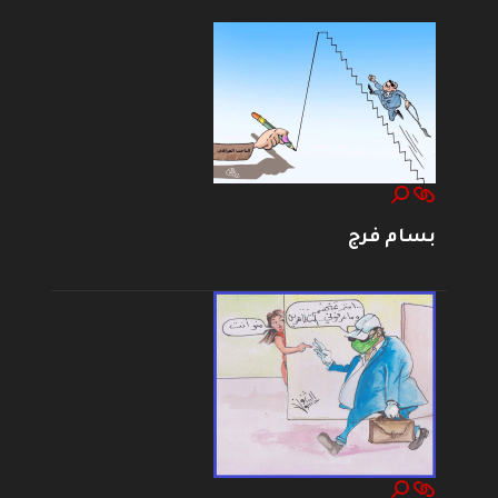
بسام فرج