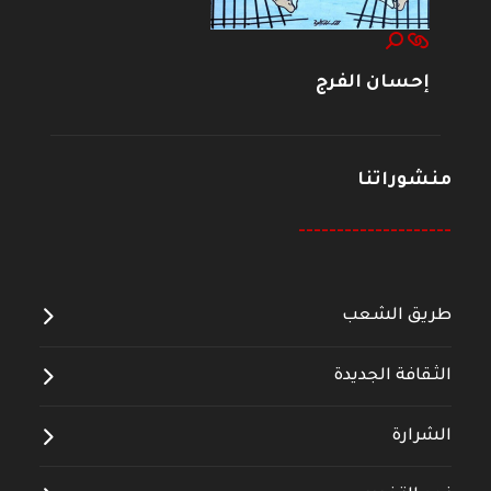
إحسان الفرج
منشوراتنا
--------------------
طريق الشعب
الثقافة الجديدة
الشرارة