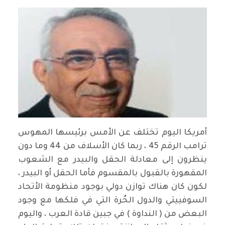
أمريكا اليوم تختلف عن الأمس برئيسها المهوس
ترامب الرقم 45 ، ربما كان الأسلاف من 44 وما دون
ينظرون إلى معادلة الحقل والبيدر مع الشعوب
المقهورة بالقبول بالمقسوم فأما الحقل أو البيدر ،
لكون كان هناك توازن دولي بوجود منظومة الأتحاد
السوفييتي والدول الحُرة التي في فلكها مع وجود
البعض من ( النداوة ) في جبين قادة العرب ، واليوم