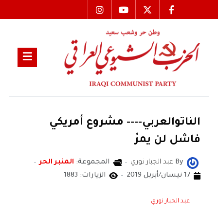
الناتوالعربي---- مشروع أمريكي
فاشل لن يمرْ
By
عبد الجبار نوري
المجموعة:
المنبر الحر
17 نيسان/أبريل 2019
الزيارات: 1883
عبد الجبار نوري