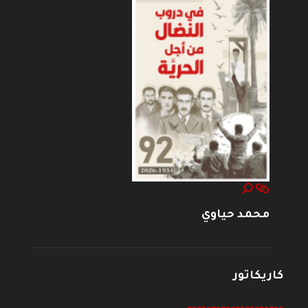
محمد حياوي
كاريكاتور