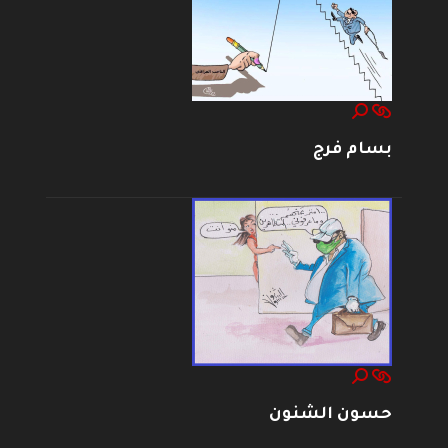
بسام فرج
حسون الشنون