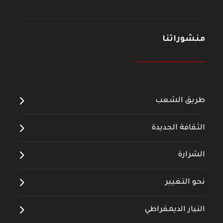
منشوراتنا
--------------------
طريق الشعب
الثقافة الجديدة
الشرارة
نحو التغيير
التيار الديمقراطي