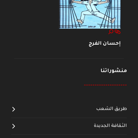
إحسان الفرج
منشوراتنا
--------------------
طريق الشعب
الثقافة الجديدة