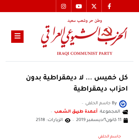
كل خميس ... لا ديمقراطية بدون
احزاب ديمقراطية
By
جاسم الحلفي
المجموعة:
آعمدة طریق الشعب
11 كانون1/ديسمبر 2019
الزيارات: 2518
جاسم الحلفي