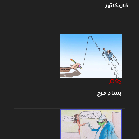
كاريكاتور
--------------------
بسام فرج