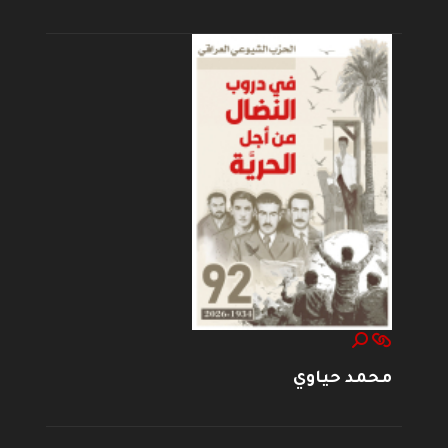
محمد حياوي