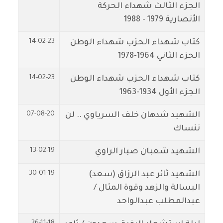
الجزء الثالث شهداء الحركة
الأنصارية 1979 - 1988
14-02-23
كتاب شهداء الحزب شهداء الوطن
الجزء الثاني 1964-1978
14-02-23
كتاب شهداء الحزب شهداء الوطن
الجزء الأول 1934-1963
07-08-20
الشهيد شدهان خلف السرياوي .. لن
ننساك
13-02-19
الشهيد شعبان صبار الراوي
30-01-19
الشهيد ثائر عبد الرزاق (سعد)
البسالة والزهد وقوة المثال /
عبدالمطلب عبدالواحد