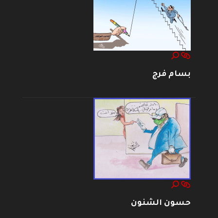
بسام فرج
حسون الشنون