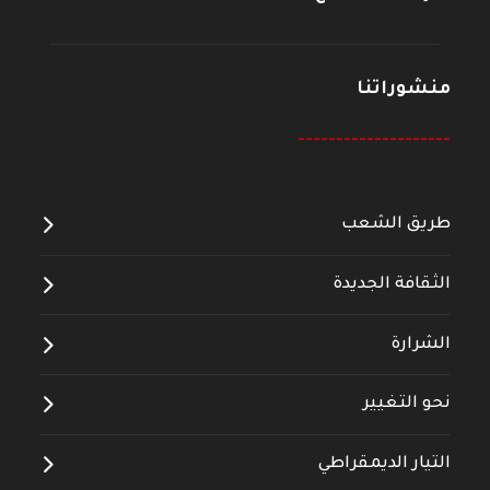
منشوراتنا
--------------------
طريق الشعب
الثقافة الجديدة
الشرارة
نحو التغيير
التيار الديمقراطي