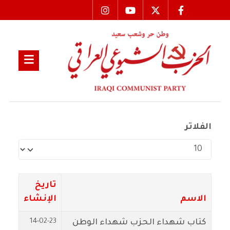
الفلاتر
عدد الإظهارات:
تاريخ
الاسم
الإنشاء
14-02-23
كتاب شهداء الحزب شهداء الوطن