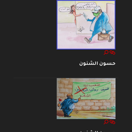
حسون الشنون