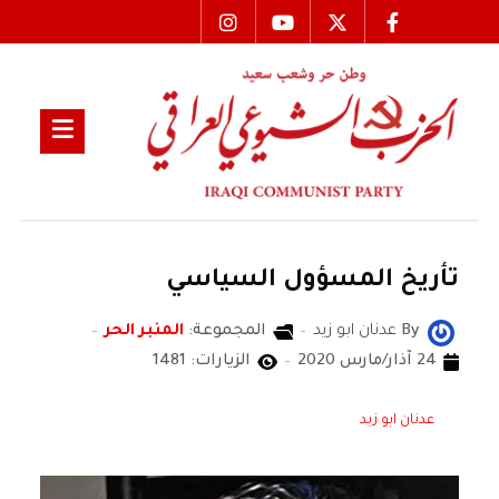
تأريخ المسؤول السياسي
By
عدنان ابو زيد
المجموعة:
المنبر الحر
24 آذار/مارس 2020
الزيارات: 1481
عدنان ابو زيد