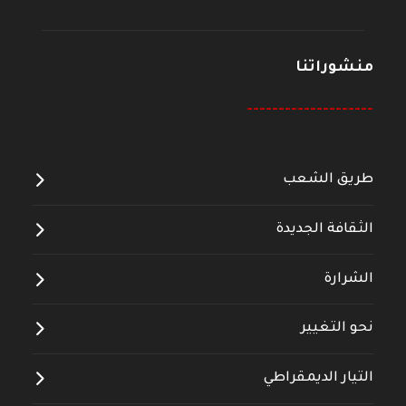
منشوراتنا
--------------------
طريق الشعب
الثقافة الجديدة
الشرارة
نحو التغيير
التيار الديمقراطي