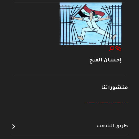
إحسان الفرج
منشوراتنا
--------------------
طريق الشعب