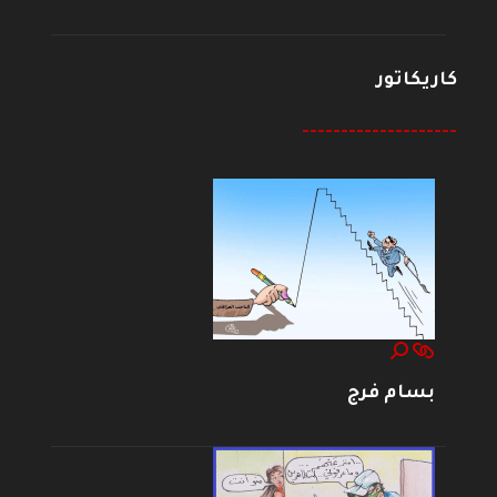
كاريكاتور
--------------------
بسام فرج