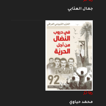
جمال العتابي
محمد حياوي