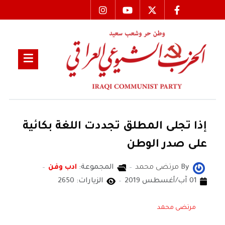
إذا تجلى المطلق تجددت اللغة بكائية
على صدر الوطن
By
مرتضى محمد
المجموعة:
ادب وفن
01 آب/أغسطس 2019
الزيارات: 2650
مرتضى محمد