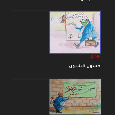
حسون الشنون