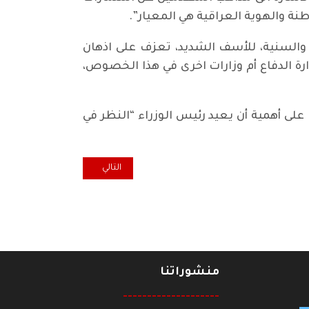
ة والهوية العراقية هي المعيار”.
والسنية، للأسف الشديد، تعزف على اذهان
ارة الدفاع أم وزارات اخرى في هذا الخصوص،
على أهمية أن يعيد رئيس الوزراء “النظر في
المقال التالي: " المثقف الفلسطين
التالي
منشوراتنا
--------------------