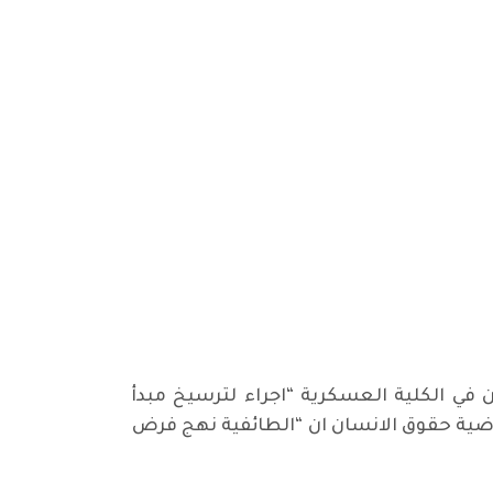
 في الكلية العسكرية “اجراء لترسيخ مبدأ
فوضية حقوق الانسان ان “الطائفية نهج فرض