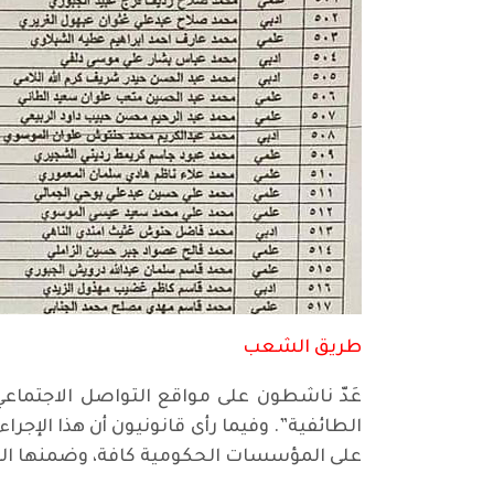
طريق الشعب
عَدّ ناشطون على مواقع التواصل الاجتماعي
الطائفية”. وفيما رأى قانونيون أن هذا الإ
على المؤسسات الحكومية كافة، وضمنها ال