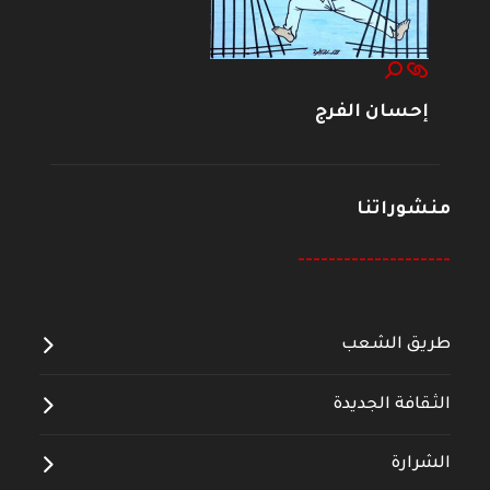
إحسان الفرج
منشوراتنا
--------------------
طريق الشعب
الثقافة الجديدة
الشرارة