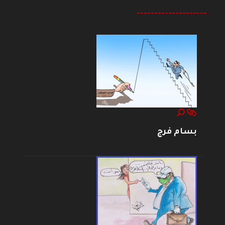
--------------------
بسام فرج