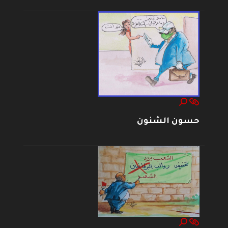
حسون الشنون