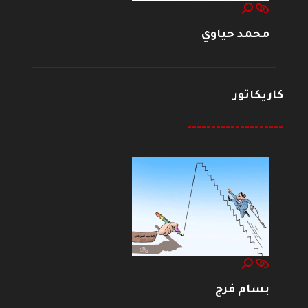
محمد حياوي
كاريكاتور
--------------------
بسام فرج