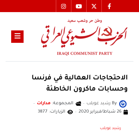
الاحتجاجات العمالية في فرنسا
وحسابات ماكرون الخاطئة
By
رشيد غويلب
المجموعة:
مدارات
26 شباط/فبراير 2020
الزيارات: 3877
رشيد غويلب