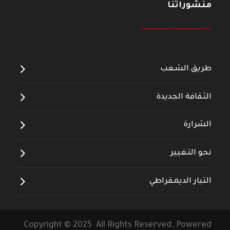
منشوراتنا
--------------------
طريق الشعب
الثقافة الجديدة
الشرارة
نحو التغيير
التيار الديمقراطي
Copyright © 2025 All Rights Reserved. Powered