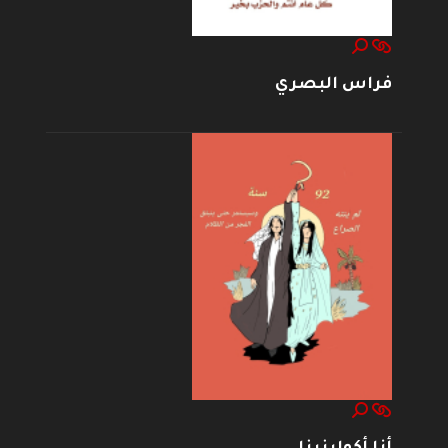
فراس البصري