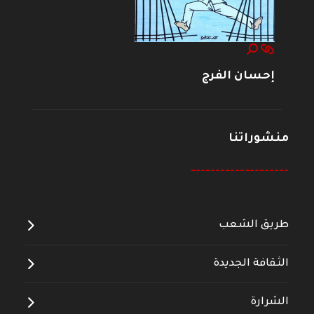
إحسان الفرج
منشوراتنا
--------------------
طريق الشعب
الثقافة الجديدة
الشرارة