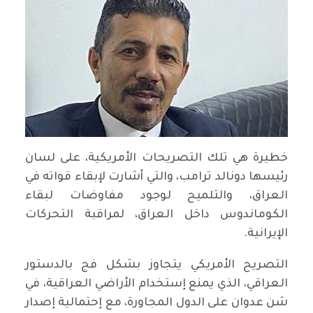
خطيرة هي تلك التصريحات الأمريكية، على لسان
رئيسها دونالد ترامب، والتي أشارت لإبقاء قواته في
العراق، والتلميح لوجود مفاوضات لبقاء
الكوماندوس داخل العراق، لمراقبة التحركات
الإيرانية.
التصريح الأمريكي يتجاوز بشكل فج بالدستور
العراقي، الذي يمنع إستخدام الأراضي العراقية، في
شن عدوان على الدول المجاورة، مع إحتمالية إصدار