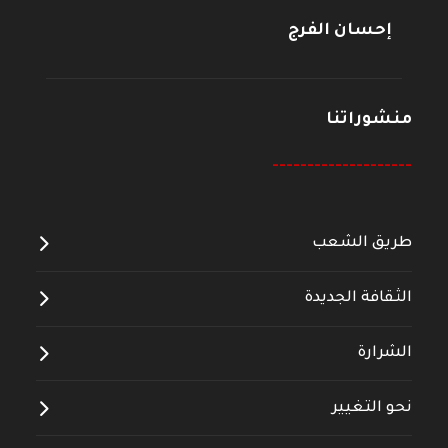
إحسان الفرج
منشوراتنا
--------------------
طريق الشعب
الثقافة الجديدة
الشرارة
نحو التغيير