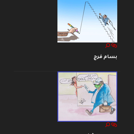
بسام فرج