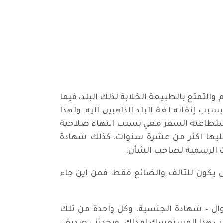
لتمتع بالطبيعة الخلابة لذلك البلد، فيما
ب إتقانه لغة البلد الذاهبين اليه، ولهذا
م استطاعته السفر معي بسبب انتهاء صلاحية
 عليها اكثر من عشرة سنوات، كذلك شهادة
ات الرسمية لصاحب الشأن.
يل يكون للتالف والضائع فقط، فمن اين جاء
وال – شهادة الجنسية، وكل واحدة من تلك