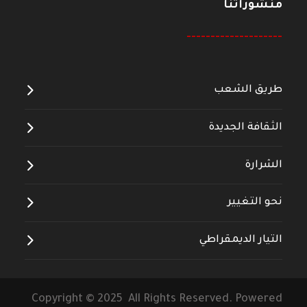
منشوراتنا
--------------------
طريق الشعب
الثقافة الجديدة
الشرارة
نحو التغيير
التيار الديمقراطي
Copyright © 2025 All Rights Reserved. Powered