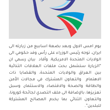
يوم امس الاول وبعد بضعة اسابيع من زيارته الى
ايران، توجه رئيس الوزراء على رأس وفد حكومي الى
الولايات المتحدة الامريكية. وأفاد بيان رسمي ان
“الزيارة ستشمل بحث ملفات العلاقات الثنائية
بين العراق والولايات المتحدة، والقضايا ذات
الاهتمام والتعاون المشترك في مجالات الأمن
والطاقة والصحة والاقتصاد والاستثمار، وسبل
تعزيزها، بالإضافة الى ملف التصدي لجائحة كورونا،
والتعاون الثنائي بما يخدم المصالح المشتركة
للبلدين”.