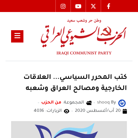
كتب المحرر السياسي... العلاقات
الخارجية ومصالح العراق وشعبه
By
shooq
المجموعة:
من الحزب
20 آب/أغسطس 2020
الزيارات: 4036