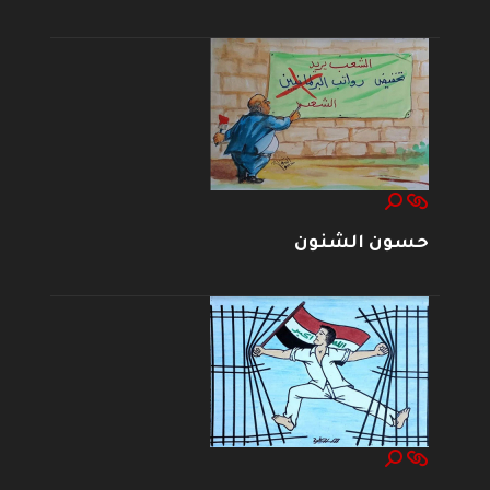
حسون الشنون