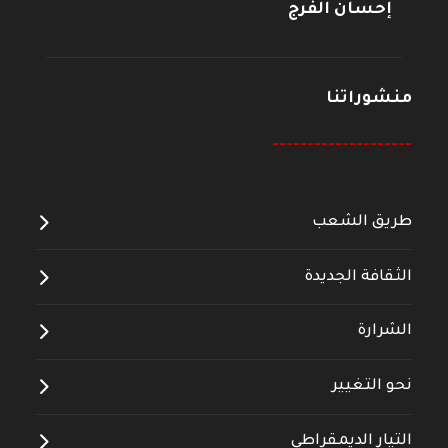
إحسان الفرج
منشوراتنا
--------------------
طريق الشعب
الثقافة الجديدة
الشرارة
نحو التغيير
التيار الديمقراطي