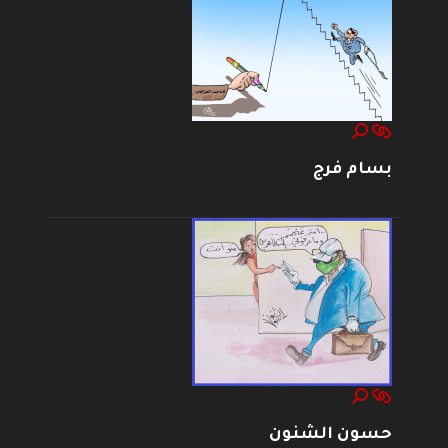
بسام فرج
حسون الشنون