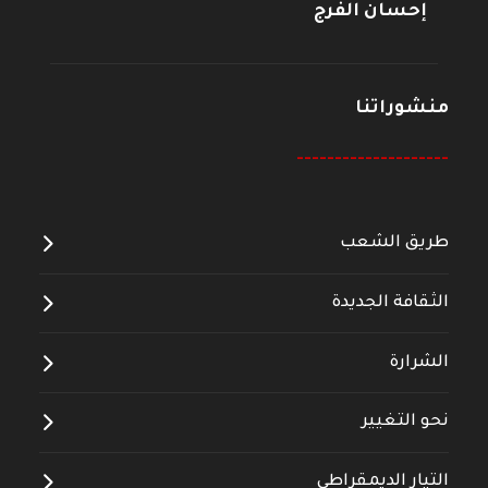
إحسان الفرج
منشوراتنا
--------------------
طريق الشعب
الثقافة الجديدة
الشرارة
نحو التغيير
التيار الديمقراطي