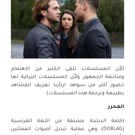
(لأن المسلسلات تلقى الكثير من الاهتمام
ومتابعة الجمهور، ولأن المسلسلات التركية لها
حضور أكثر من سواها، ارتأينا تعريف المشاهد
بطبيعة وترجمة هذه المسلسلات)
المحرر
(كلمة الدبلجة مشتقة من اللغة الفرنسية
(DOBLAG) وهي عملية تبديل أصوات الممثلين