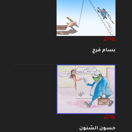
بسام فرج
حسون الشنون