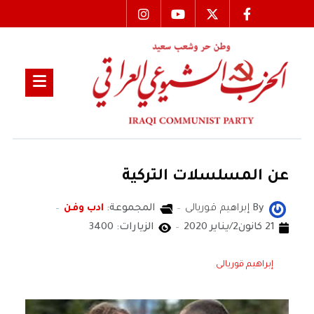
عن المسلسلات التركية
By
إبراهيم قوريالى
المجموعة:
ادب وفن
21 كانون2/يناير 2020
الزيارات: 3400
إبراهيم قوريالى