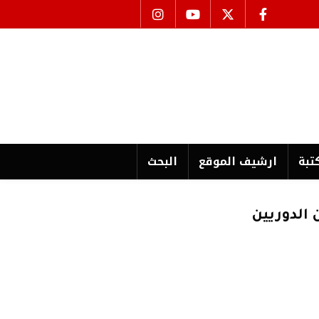
تبة
ارشیف الموقع
البحث
 الدوريين