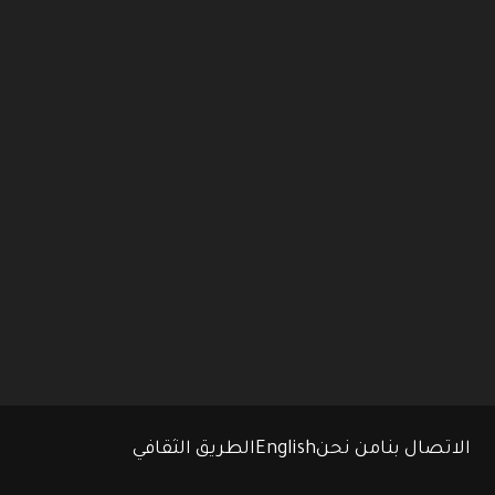
الاتصال بنا
من نحن
English
الطريق الثقافي