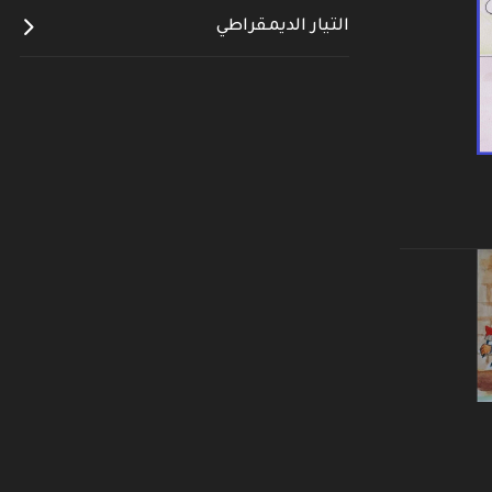
التيار الديمقراطي