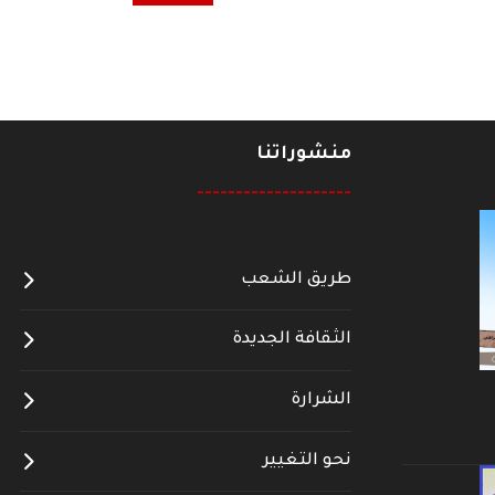
منشوراتنا
--------------------
طريق الشعب
الثقافة الجديدة
الشرارة
نحو التغيير