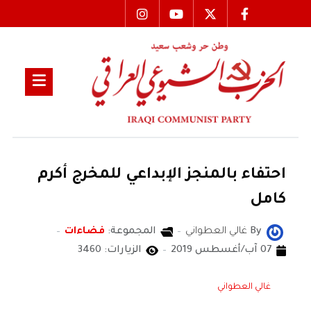
احتفاء بالمنجز الإبداعي للمخرج أكرم
كامل
By
غالي العطواني
المجموعة:
فضاءات
07 آب/أغسطس 2019
الزيارات: 3460
غالي العطواني