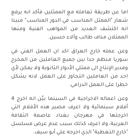
اما عن طريقة تعامله مع الممثلين فأكد انه يرفع
شعار "الممثل المناسب في الدور المناسب" مبينا
انه اكتشف العديد من المواهب الفنية ومنها
الممثلان مناف طالب وآلاء حسين.
وعن عمله خارج العراق اكد ان العمل الفني في
سوريا منظم جدا بين جميع العاملين من المخرج
ومدير الإنتاج الى ممثلي الأدوار الثانوية ولا يمكن لأي
احد من العاملين التجاوز على العمل لانه يشكل
خطرا على العمل الدرامي.
وعن اعماله الاخراجية في السينما بيّن انه اخرج 4
أفلام سينمائية ولا اعرف مصير هذه الأفلام التي
اخرجتها في مهرجان بغداد عاصمة الثقافة
العربية، ولا اعرف كذلك سبب عدم عرض مسلسل
"خارج التغطية" الذي اخرجه علي أبو سيف.