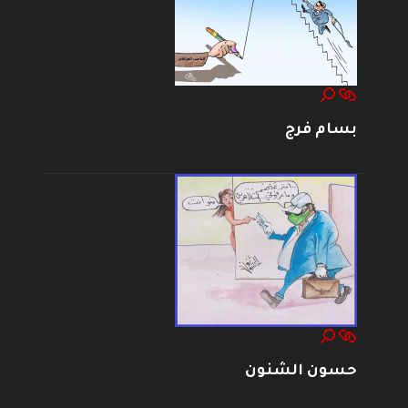
بسام فرج
حسون الشنون