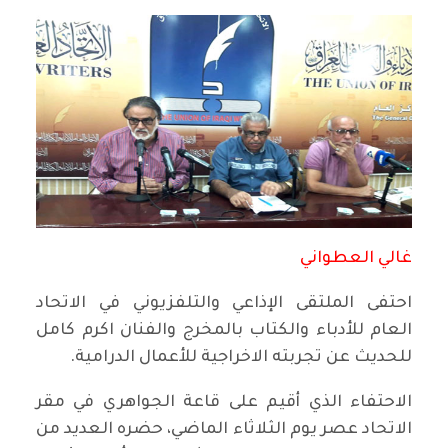
غالي العطواني
احتفى الملتقى الإذاعي والتلفزيوني في الاتحاد
العام للأدباء والكتاب بالمخرج والفنان اكرم كامل
للحديث عن تجربته الاخراجية للأعمال الدرامية.
الاحتفاء الذي أقيم على قاعة الجواهري في مقر
الاتحاد عصر يوم الثلاثاء الماضي، حضره العديد من