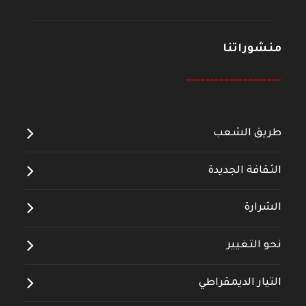
منشوراتنا
--------------------
طريق الشعب
الثقافة الجديدة
الشرارة
نحو التغيير
التيار الديمقراطي