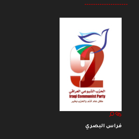
--------------------
فراس البصري