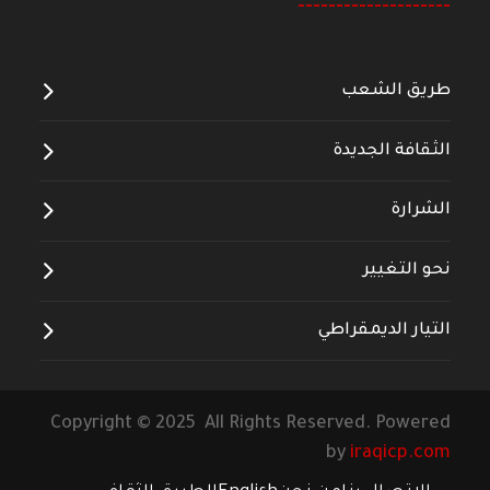
--------------------
طريق الشعب
الثقافة الجديدة
الشرارة
نحو التغيير
التيار الديمقراطي
Copyright © 2025 All Rights Reserved. Powered
by
iraqicp.com