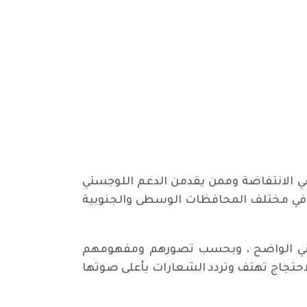
ي الانتفاضة وممن يقدمن الدعم اللوجستي
ل في مختلف المحافظات الوسطى والجنوبية
ديني الواضح ، وبحسب تصورهم ومفهومهم
لاحتجاج تهتف وتردد الشعارات بأعلى صوتها