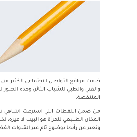
ضمت مواقع التواصل الاجتماعي الكثير من 
والفني والطبي للشباب الثائر، وهذه الصو
المنتفضة.
من ضمن اللقطات التي استرعت انتباهي ن
المكان الطبيعي للمرأة هو البيت لا غيره، 
وتعبر عن رأيها بوضوح تام عبر القنوات الفضائ