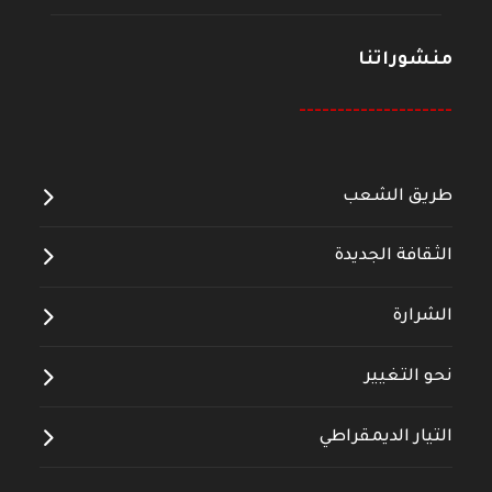
منشوراتنا
--------------------
طريق الشعب
الثقافة الجديدة
الشرارة
نحو التغيير
التيار الديمقراطي