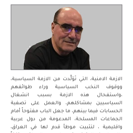
الازمة الامنية، التي تَوَلَّدت من الازمة السياسية،
ووقوف النخب السياسية وراء طوائفهم
،واستفحال هذه الازمة بسبب انشغال
السياسيين بمشاكلهم، والعمل على تصفية
الحسابات فيما بينهم، ما جعل الباب مفتوحاً أمام
الجماعات المسلحة، المدعومة من دول عربية
واقليمية ، لتثبيت موطأ قدم لها في العراق،