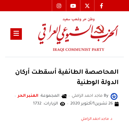
المحاصصة الطائفية أسقطت أركان
الدولة الوطنية
By
ماجد احمد الزاملي
المجموعة:
المنبر الحر
26 تشرين1/أكتوير 2020
الزيارات: 1732
د. ماجد احمد الزاملي