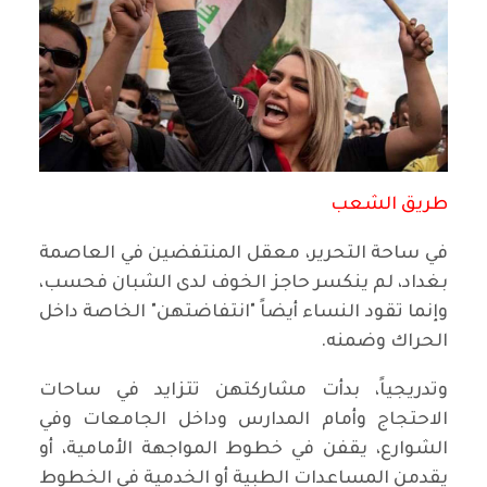
طريق الشعب
في ساحة التحرير، معقل المنتفضين في العاصمة
بغداد، لم ينكسر حاجز الخوف لدى الشبان فحسب،
وإنما تقود النساء أيضاً "انتفاضتهن" الخاصة داخل
الحراك وضمنه.
وتدريجياً، بدأت مشاركتهن تتزايد في ساحات
الاحتجاج وأمام المدارس وداخل الجامعات وفي
الشوارع، يقفن في خطوط المواجهة الأمامية، أو
يقدمن المساعدات الطبية أو الخدمية في الخطوط