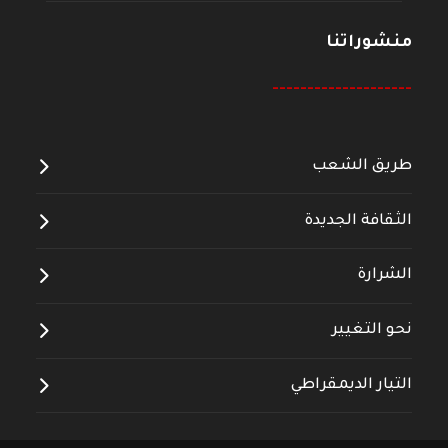
منشوراتنا
--------------------
طريق الشعب
الثقافة الجديدة
الشرارة
نحو التغيير
التيار الديمقراطي