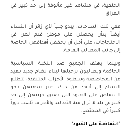
الخلفية، في مشاهد غير مألوفة إلى حد كبير في
العراق.
ففي تلك الساحات، يبدو جلياً لأي زائر أن النساء
أيضاً بدأن يحصلن على موطئ قدم لهن في
الاحتجاجات، على أمل أن يحققن أهدافهن الخاصة
إلى جانب المطالب العامة.
وبينما يهتف الجميع ضد النخبة السياسية
الحاكمة ويطالبون برحيلها لبناء نظام جديد بعيد
عن المحاصصة وسطوة الأحزاب المتنفذة، تتطلع
النساء إلى أبعد من ذلك، عبر سعيهن نحو
الانتفاض على القيود التي تعيق حريتهن إلى حد
كبير في بلد لا تزال فيه التقاليد والأعراف تلعب دوراً
كبيراً في المجتمع.
"انتفاضة على القيود"